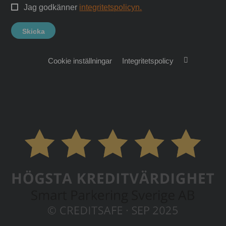
Jag godkänner
integritetspolicyn.
Cookie inställningar
Integritetspolicy