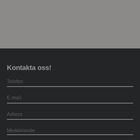
Kontakta oss!