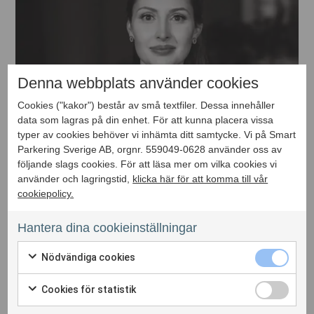
Denna webbplats använder cookies
Cookies ("kakor") består av små textfiler. Dessa innehåller
data som lagras på din enhet. För att kunna placera vissa
typer av cookies behöver vi inhämta ditt samtycke. Vi på Smart
Parkering Sverige AB, orgnr. 559049-0628 använder oss av
följande slags cookies. För att läsa mer om vilka cookies vi
använder och lagringstid,
klicka här för att komma till vår
cookiepolicy.
Hantera dina cookieinställningar
Nödvändiga cookies
Cookies för statistik