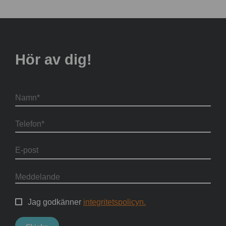
Hör av dig!
Jag godkänner
integritetspolicyn.