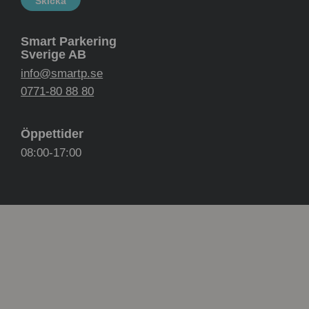
Smart Parkering
Sverige AB
info@smartp.se
0771-80 88 80
Öppettider
08:00-17:00